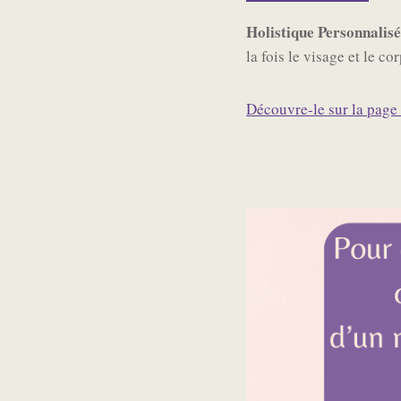
Holistique Personnalisé
la fois le visage et le co
Découvre-le sur la page