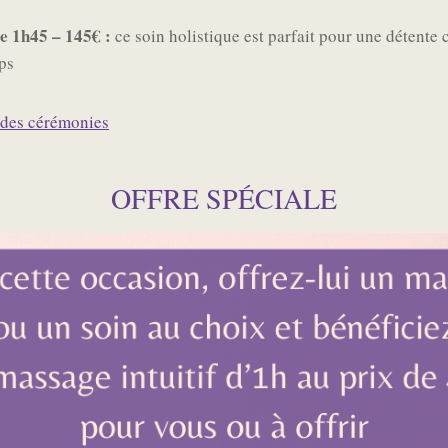
e 1h45 – 145€ :
ce soin holistique est parfait pour une détente 
rps
 des cérémonies
OFFRE SPÉCIALE