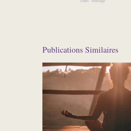
Dans "Massage"
Publications Similaires