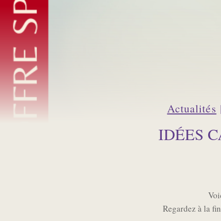
Actualités
IDÉES 
Voi
Regardez à la fin