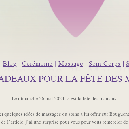
|
Blog
|
Cérémonie
|
Massage
|
Soin Corps
|
CADEAUX POUR LA FÊTE DES
Le dimanche 26 mai 2024, c’est la fête des mamans.
ci quelques idées de massages ou soins à lui offrir sur Bouguena
 de l’article, j’ai une surprise pour vous pour vous remercier de