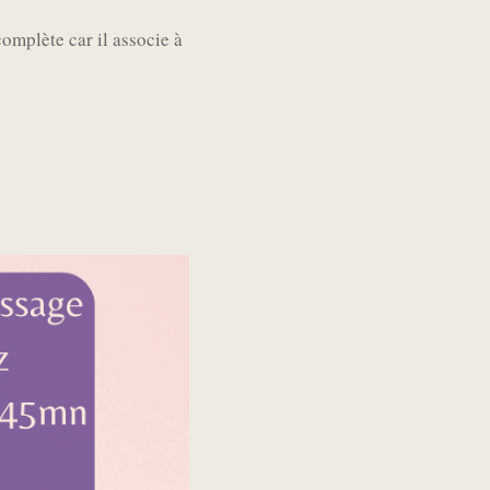
complète car il associe à