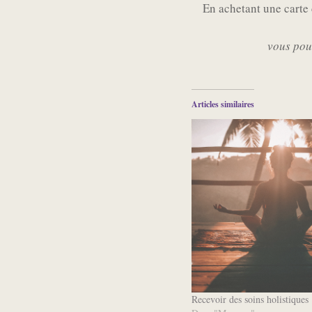
En achetant une carte 
vous pouv
Articles similaires
Recevoir des soins holistiques