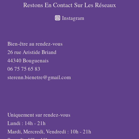
Restons En Contact Sur Les Réseaux
Instagram
Bien-être au rendez-vous
26 rue Aristide Briand
44340 Bouguenais
06 75 75 65 83
sterenn.bienetre@gmail.com
Uniquement sur rendez-vous
Lundi : 14h - 21h
Mardi, Mercredi, Vendredi : 10h - 21h