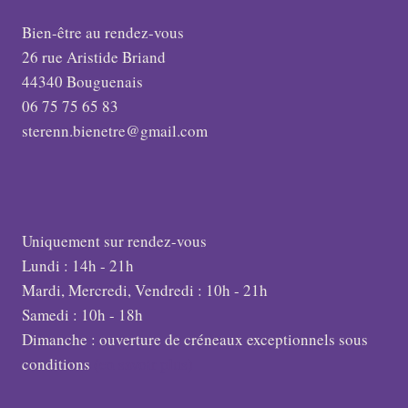
Bien-être au rendez-vous
26 rue Aristide Briand
44340 Bouguenais
06 75 75 65 83
sterenn.bienetre@gmail.com
Uniquement sur rendez-vous
Lundi : 14h - 21h
Mardi, Mercredi, Vendredi : 10h - 21h
Samedi : 10h - 18h
Dimanche : ouverture de créneaux exceptionnels sous
conditions
(en savoir plus)