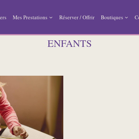
ers
Mes Prestations
Réserver / Offrir
Boutiques
C
ENFANTS