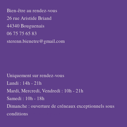
Bien-être au rendez-vous
26 rue Aristide Briand
44340 Bouguenais
06 75 75 65 83
sterenn.bienetre@gmail.com
Uniquement sur rendez-vous
Lundi : 14h - 21h
Mardi, Mercredi, Vendredi : 10h - 21h
Samedi : 10h - 18h
Dimanche : ouverture de créneaux exceptionnels sous
conditions
(en savoir plus)